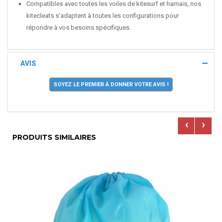
Compatibles avec toutes les voiles de kitesurf et harnais, nos
kitecleats s'adaptent à toutes les configurations pour
répondre à vos besoins spécifiques.
AVIS
SOYEZ LE PREMIER À DONNER VOTRE AVIS !
‹
›
PRODUITS SIMILAIRES