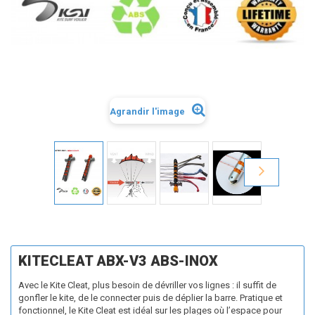
Agrandir l'image
KITECLEAT ABX-V3 ABS-INOX
Avec le Kite Cleat, plus besoin de dévriller vos lignes : il suffit de
gonfler le kite, de le connecter puis de déplier la barre. Pratique et
fonctionnel, le Kite Cleat est idéal sur les plages où l’espace pour