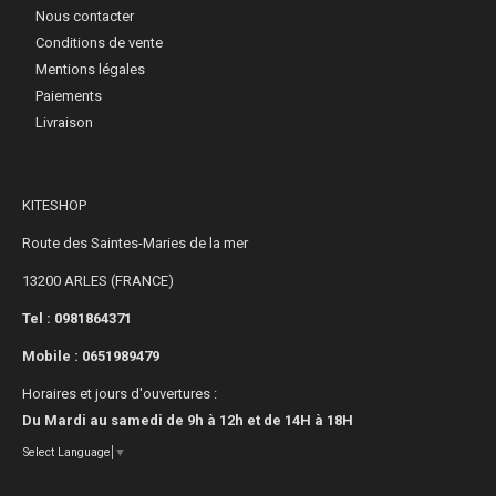
Nous contacter
Conditions de vente
Mentions légales
Paiements
Livraison
KITESHOP
Route des Saintes-Maries de la mer
13200 ARLES (FRANCE)
Tel : 0981864371
Mobile :
0651989479
Horaires et jours d'ouvertures :
Du Mardi au samedi de 9h à 12h et de 14H à 18H
Select Language
▼