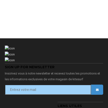
SIGN UP FOR NEWSLETTER
Inscrivez vous à notre newsletter et recevez toutes les promotions et
les informations exclusives de votre magasin de kitesurf
LIENS UTILES