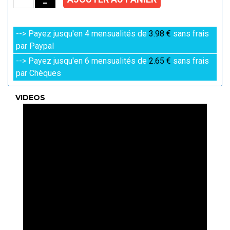
--> Payez jusqu'en 4 mensualités de
3.98 €
sans frais
par Paypal
--> Payez jusqu'en 6 mensualités de
2.65 €
sans frais
par Chèques
VIDEOS