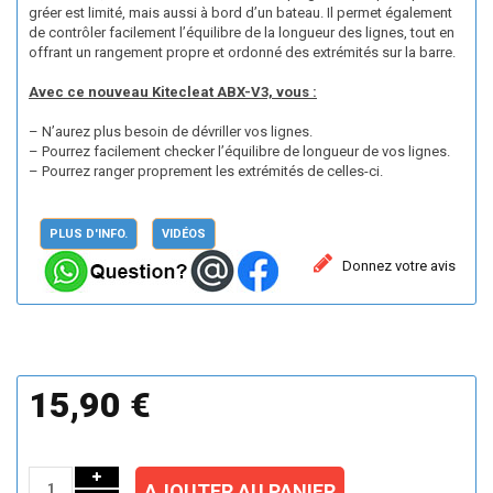
gréer est limité, mais aussi à bord d’un bateau. Il permet également
de contrôler facilement l’équilibre de la longueur des lignes, tout en
offrant un rangement propre et ordonné des extrémités sur la barre.
Avec ce nouveau Kitecleat ABX-V3, vous :
– N’aurez plus besoin de dévriller vos lignes.
– Pourrez facilement checker l’équilibre de longueur de vos lignes.
– Pourrez ranger proprement les extrémités de celles-ci.
PLUS D'INFO.
VIDÉOS
Donnez votre avis
15,90 €
AJOUTER AU PANIER