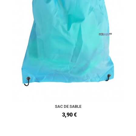
SAC DE SABLE
3,90 €