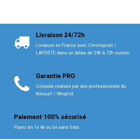
Livraison 24/72h
Livraison en France avec Chronopost /
LAPOSTE dans un délais de 24h à 72h ouvrés.
Garantie PRO
Conseils réalisés par des professionnels du
Kitesurf / Wingfoil
Paiement 100% sécurisé
Payez en 1x 4x ou 6x sans frais.