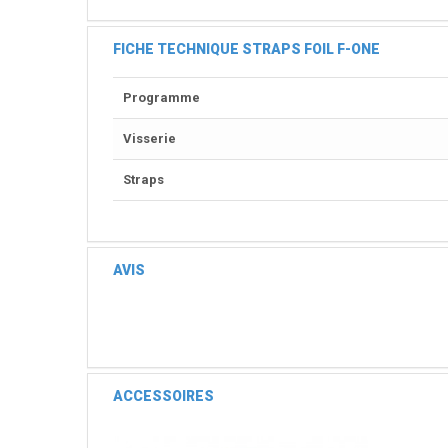
FICHE TECHNIQUE STRAPS FOIL F-ONE
Programme
Visserie
Straps
AVIS
ACCESSOIRES