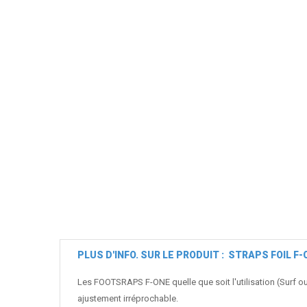
PLUS D'INFO. SUR LE PRODUIT : STRAPS FOIL F
Les FOOTSRAPS F-ONE quelle que soit l'utilisation (Surf ou
ajustement irréprochable.