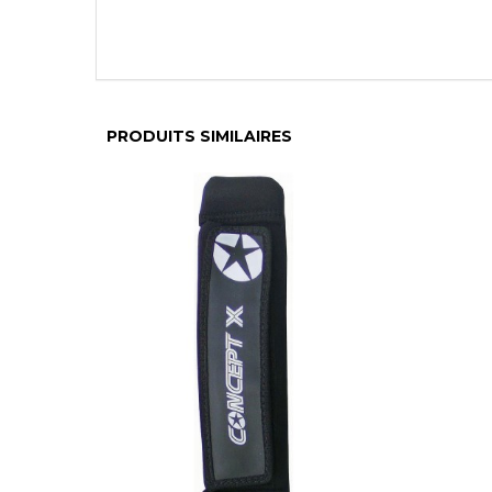
PRODUITS SIMILAIRES