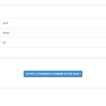
Surf
Avec
x3
SOYEZ LE PREMIER À DONNER VOTRE AVIS !