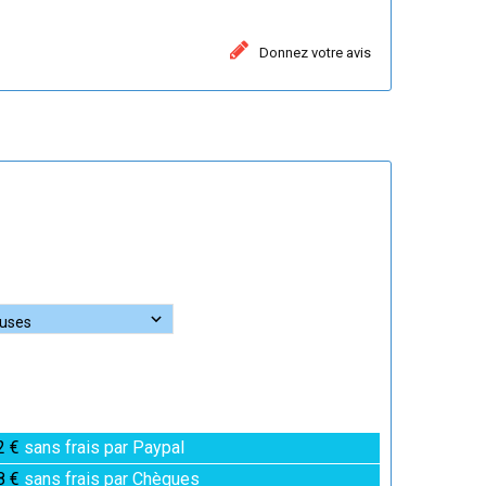
Donnez votre avis
2 €
sans frais par Paypal
8 €
sans frais par Chèques