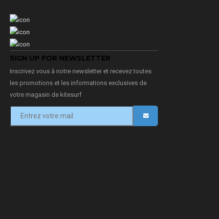
SIGN UP FOR NEWSLETTER
Inscrivez vous à notre newsletter et recevez toutes
les promotions et les informations exclusives de
votre magasin de kitesurf