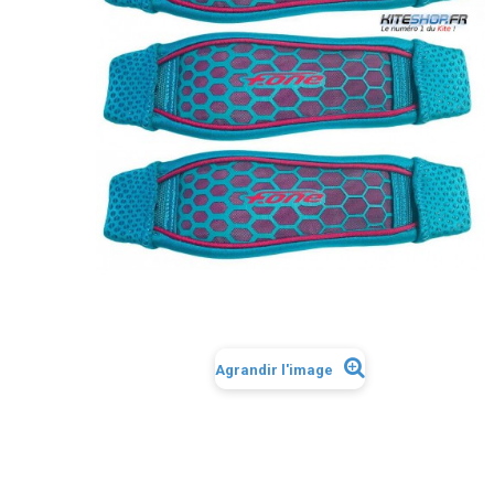
Agrandir l'image