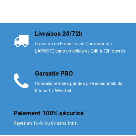
Livraison 24/72h
Livraison en France avec Chronopost /
LAPOSTE dans un délais de 24h à 72h ouvrés.
Garantie PRO
Conseils réalisés par des professionnels du
Kitesurf / Wingfoil
Paiement 100% sécurisé
Payez en 1x 4x ou 6x sans frais.