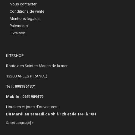
Nous contacter
Conditions de vente
Mentions légales
Paiements
Livraison
KITESHOP
Route des Saintes-Maries de la mer
13200 ARLES (FRANCE)
Tel : 0981864371
Mobile :
0651989479
Horaires et jours d'ouvertures :
Du Mardi au samedi de 9h à 12h et de 14H à 18H
Select Language
▼