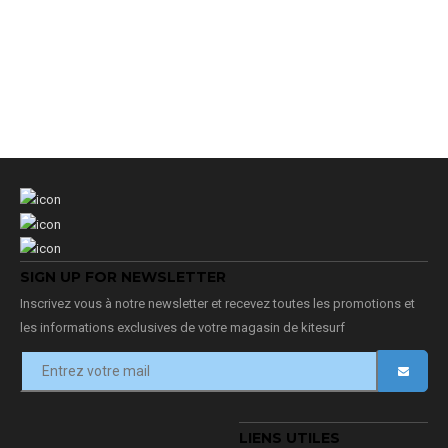
SIGN UP FOR NEWSLETTER
Inscrivez vous à notre newsletter et recevez toutes les promotions et
les informations exclusives de votre magasin de kitesurf
LIENS UTILES