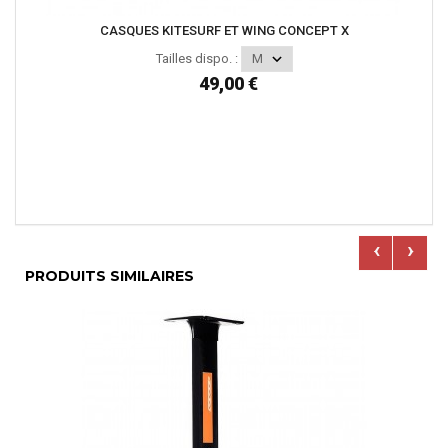
CASQUES KITESURF ET WING CONCEPT X
Tailles dispo. :
49,00 €
‹
›
PRODUITS SIMILAIRES