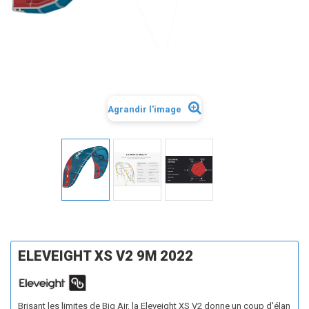
Agrandir l'image
ELEVEIGHT XS V2 9M 2022
Brisant les limites de Big Air, la Eleveight XS V2 donne un coup d'élan