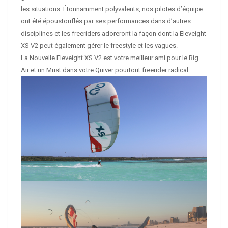
les situations. Étonnamment polyvalents, nos pilotes d’équipe
ont été époustouflés par ses performances dans d’autres
disciplines et les freeriders adoreront la façon dont la Eleveight
XS V2 peut également gérer le freestyle et les vagues.
La Nouvelle Eleveight XS V2 est votre meilleur ami pour le Big
Air et un Must dans votre Quiver pourtout freerider radical.