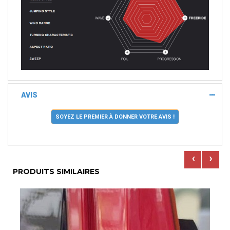
AVIS
SOYEZ LE PREMIER À DONNER VOTRE AVIS !
‹
›
PRODUITS SIMILAIRES