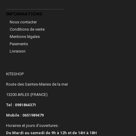
INFORMATIONS
Nous contacter
Conditions de vente
Mentions légales
Paiements
Livraison
KITESHOP
Route des Saintes-Maries de la mer
13200 ARLES (FRANCE)
Tel : 0981864371
Mobile :
0651989479
Horaires et jours d'ouvertures :
Du Mardi au samedi de 9h à 12h et de 14H à 18H