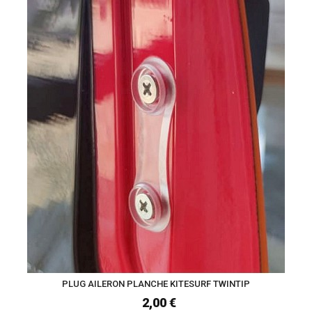
PLUG AILERON PLANCHE KITESURF TWINTIP
2,00 €