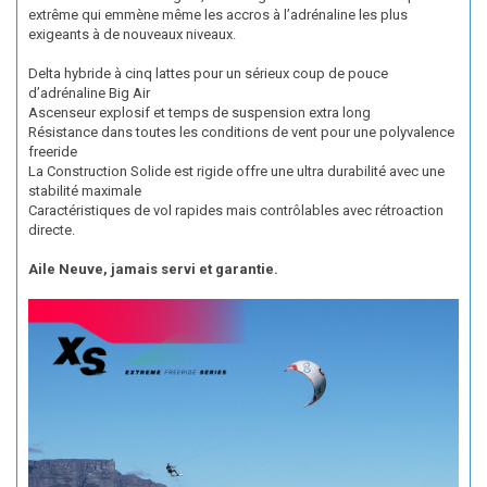
extrême qui emmène même les accros à l’adrénaline les plus
exigeants à de nouveaux niveaux.
Delta hybride à cinq lattes pour un sérieux coup de pouce
d’adrénaline Big Air
Ascenseur explosif et temps de suspension extra long
Résistance dans toutes les conditions de vent pour une polyvalence
freeride
La Construction Solide est rigide offre une ultra durabilité avec une
stabilité maximale
Caractéristiques de vol rapides mais contrôlables avec rétroaction
directe.
Aile Neuve, jamais servi et garantie.