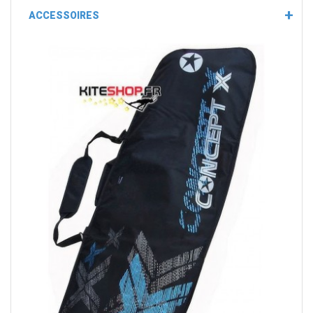
ACCESSOIRES