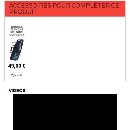
ACCESSOIRES POUR COMPLÉTER CE
PRODUIT
HOUSSE
PLANCHE
KITESURF
CONCEPT X
49,00 €
Ajouter
VIDEOS