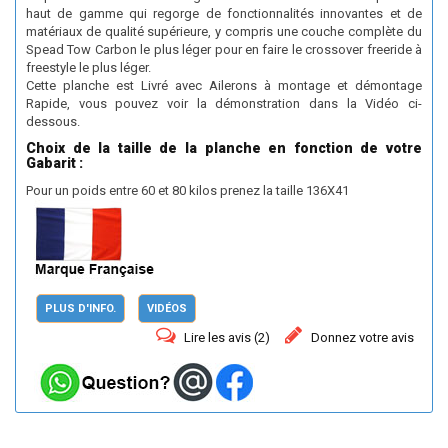
haut de gamme qui regorge de fonctionnalités innovantes et de
matériaux de qualité supérieure, y compris une couche complète du
Spead Tow Carbon le plus léger pour en faire le crossover freeride à
freestyle le plus léger.
Cette planche est Livré avec Ailerons à montage et démontage
Rapide, vous pouvez voir la démonstration dans la Vidéo ci-
dessous.
Choix de la taille de la planche en fonction de votre
Gabarit :
Pour un poids entre 60 et 80 kilos prenez la taille 136X41
PLUS D'INFO.
VIDÉOS
Lire les avis (
2
)
Donnez votre avis