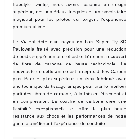
freestyle twintip, nous avons fusionné un design
supérieur, des matériaux inégalés et un savoir-faire
magistral pour les pilotes qui exigent l’expérience
premium ultime.
Le V4 est doté d’un noyau en bois Super Fly 3D
Paulownia fraisé avec précision pour une réduction
de poids supplémentaire et est entièrement recouvert
de fibre de carbone de haute technologie. La
nouveauté de cette année est un Spread Tow Carbon
plus léger et plus supérieur, un tissu fabriqué avec
une technique de tissage unique pour tirer le meilleur
parti des fibres de carbone, à la fois en étirement et
en compression. La couche de carbone crée une
flexibilité exceptionnelle et offre la plus haute
résistance aux chocs et les performances de notre
gamme améliorant l’expérience de conduite.