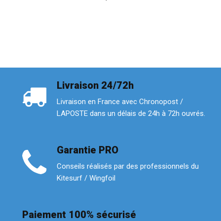
Livraison 24/72h
Livraison en France avec Chronopost /
LAPOSTE dans un délais de 24h à 72h ouvrés.
Garantie PRO
Conseils réalisés par des professionnels du
Kitesurf / Wingfoil
Paiement 100% sécurisé