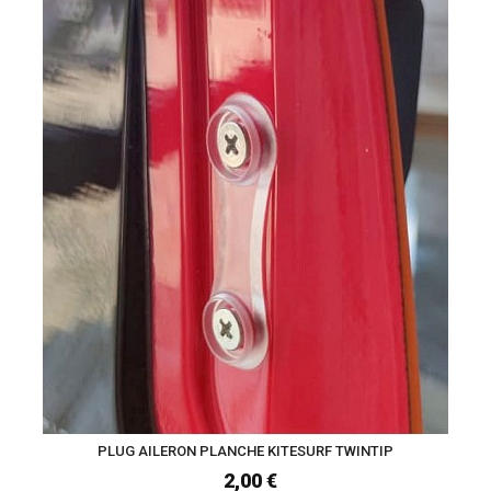
PLUG AILERON PLANCHE KITESURF TWINTIP
2,00 €