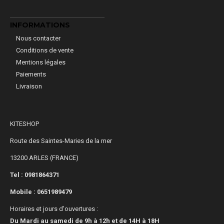
INFORMATIONS
Nous contacter
Conditions de vente
Mentions légales
Paiements
Livraison
KITESHOP
Route des Saintes-Maries de la mer
13200 ARLES (FRANCE)
Tel : 0981864371
Mobile :
0651989479
Horaires et jours d'ouvertures :
Du Mardi au samedi de 9h à 12h et de 14H à 18H