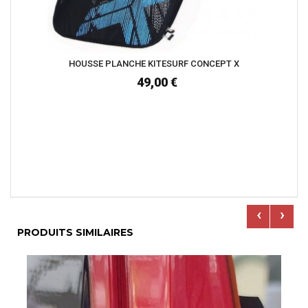
HOUSSE PLANCHE KITESURF CONCEPT X
49,00 €
‹
›
PRODUITS SIMILAIRES