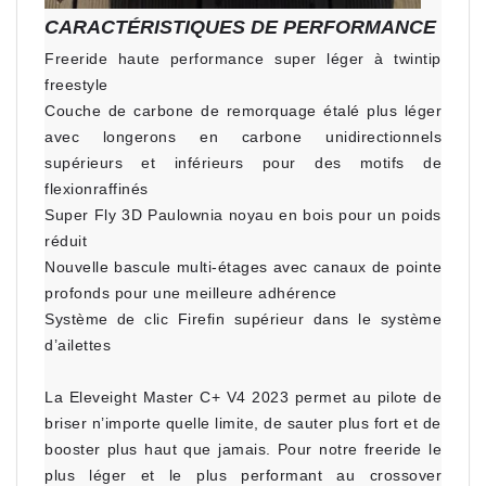
CARACTÉRISTIQUES DE PERFORMANCE
Freeride haute performance super léger à twintip
freestyle
Couche de carbone de remorquage étalé plus léger
avec longerons en carbone unidirectionnels
supérieurs et inférieurs pour des motifs de
flexionraffinés
Super Fly 3D Paulownia noyau en bois pour un poids
réduit
Nouvelle bascule multi-étages avec canaux de pointe
profonds pour une meilleure adhérence
Système de clic Firefin supérieur dans le système
d’ailettes
La Eleveight Master C+ V4 2023 permet au pilote de
briser n’importe quelle limite, de sauter plus fort et de
booster plus haut que jamais. Pour notre freeride le
plus léger et le plus performant au crossover