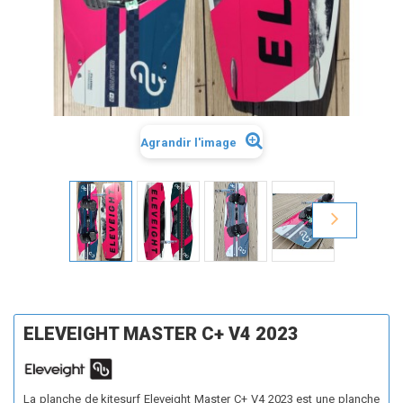
Agrandir l'image
ELEVEIGHT MASTER C+ V4 2023
La planche de kitesurf Eleveight Master C+ V4 2023 est une planche