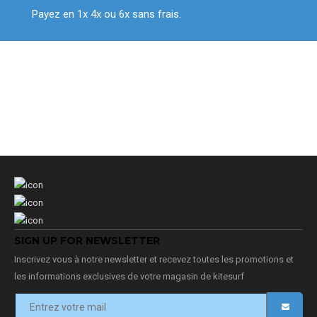
Payez en 1x 4x ou 6x sans frais.
SIGN UP FOR NEWSLETTER
Inscrivez vous à notre newsletter et recevez toutes les promotions et
les informations exclusives de votre magasin de kitesurf