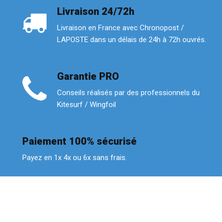
Livraison 24/72h
Livraison en France avec Chronopost /
LAPOSTE dans un délais de 24h à 72h ouvrés.
Garantie PRO
Conseils réalisés par des professionnels du
Kitesurf / Wingfoil
Paiement 100% sécurisé
Payez en 1x 4x ou 6x sans frais.