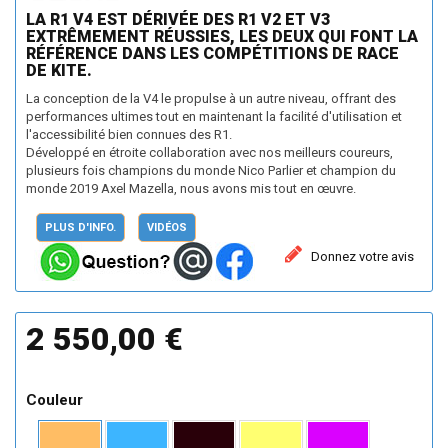
LA R1 V4 EST DÉRIVÉE DES R1 V2 ET V3
EXTRÊMEMENT RÉUSSIES, LES DEUX QUI FONT LA
RÉFÉRENCE DANS LES COMPÉTITIONS DE RACE
DE KITE.
La conception de la V4 le propulse à un autre niveau, offrant des
performances ultimes tout en maintenant la facilité d'utilisation et
l'accessibilité bien connues des R1.
Développé en étroite collaboration avec nos meilleurs coureurs,
plusieurs fois champions du monde Nico Parlier et champion du
monde 2019 Axel Mazella, nous avons mis tout en œuvre.
PLUS D'INFO.
VIDÉOS
Donnez votre avis
2 550,00 €
Couleur