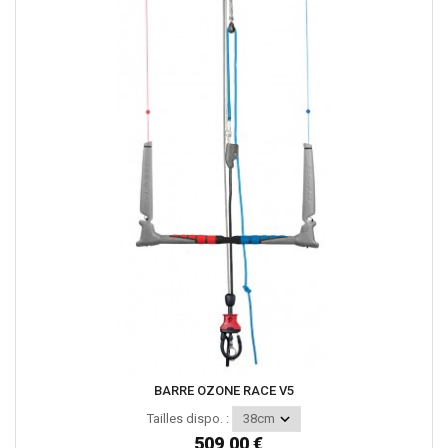
BARRE OZONE RACE V5
Tailles dispo. :
509,00 €