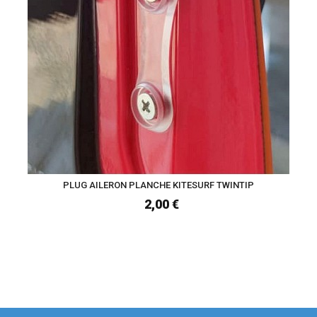
PLUG AILERON PLANCHE KITESURF TWINTIP
2,00 €