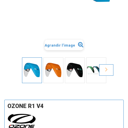
Agrandir l'image
OZONE R1 V4