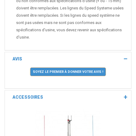
ou non conformes aux spécifications d'usine (+ ou - 15 mm)
doivent être remplacées. Les lignes du Speed Systeme usées
doivent être remplacées. Si les lignes du speed système ne
sont pas usées mais ne sont pas conformes aux
spécifications d'usine, vous devez revenir aux spécifications
d'usine.
AVIS
SOYEZ LE PREMIER À DONNER VOTRE AVIS !
ACCESSOIRES