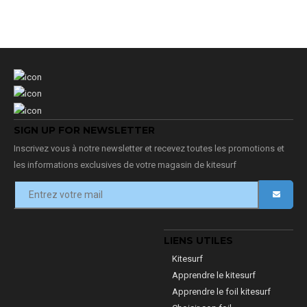
SIGN UP FOR NEWSLETTER
Inscrivez vous à notre newsletter et recevez toutes les promotions et
les informations exclusives de votre magasin de kitesurf
LIENS UTILES
Kitesurf
Apprendre le kitesurf
Apprendre le foil kitesurf