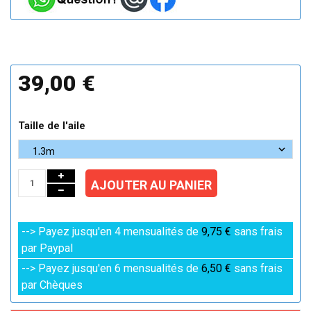
39,00 €
Taille de l'aile
AJOUTER AU PANIER
--> Payez jusqu'en 4 mensualités de
9,75 €
sans frais
par Paypal
--> Payez jusqu'en 6 mensualités de
6,50 €
sans frais
par Chèques