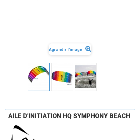
Agrandir l'image
AILE D'INITIATION HQ SYMPHONY BEACH