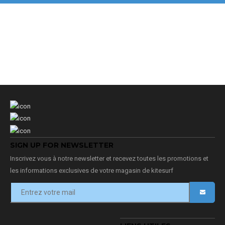
SIGN UP FOR NEWSLETTER
Inscrivez vous à notre newsletter et recevez toutes les promotions et
les informations exclusives de votre magasin de kitesurf