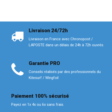
Livraison 24/72h
Livraison en France avec Chronopost /
LAPOSTE dans un délais de 24h à 72h ouvrés.
Garantie PRO
Conseils réalisés par des professionnels du
Kitesurf / Wingfoil
Paiement 100% sécurisé
Payez en 1x 4x ou 6x sans frais.