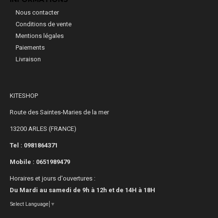
Nous contacter
Conditions de vente
Mentions légales
Paiements
Livraison
KITESHOP
Route des Saintes-Maries de la mer
13200 ARLES (FRANCE)
Tel : 0981864371
Mobile :
0651989479
Horaires et jours d'ouvertures :
Du Mardi au samedi de 9h à 12h et de 14H à 18H
Select Language
▼