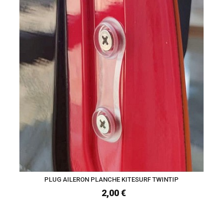
PLUG AILERON PLANCHE KITESURF TWINTIP
2,00 €