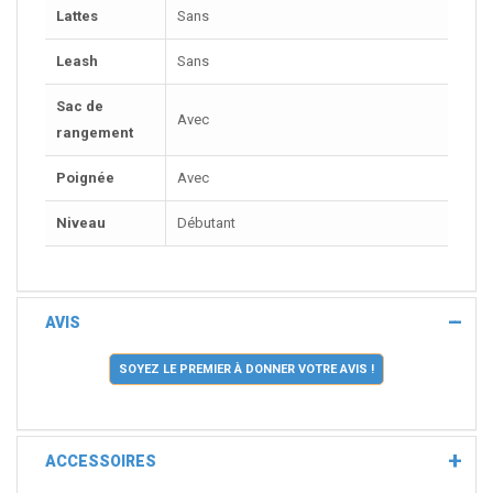
Lattes
Sans
Leash
Sans
Sac de
Avec
rangement
Poignée
Avec
Niveau
Débutant
AVIS
SOYEZ LE PREMIER À DONNER VOTRE AVIS !
ACCESSOIRES