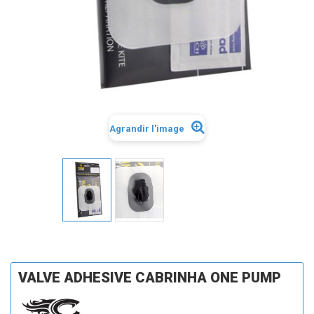
Agrandir l'image
VALVE ADHESIVE CABRINHA ONE PUMP