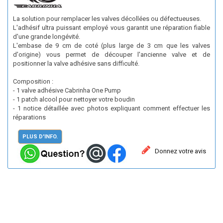
La solution pour remplacer les valves décollées ou défectueuses.
L'adhésif ultra puissant employé vous garantit une réparation fiable
d'une grande longévité.
L'embase de 9 cm de coté (plus large de 3 cm que les valves
d'origine) vous permet de découper l'ancienne valve et de
positionner la valve adhésive sans difficulté.
Composition :
- 1 valve adhésive Cabrinha One Pump
- 1 patch alcool pour nettoyer votre boudin
- 1 notice détaillée avec photos expliquant comment effectuer les
réparations
PLUS D'INFO.
Donnez votre avis