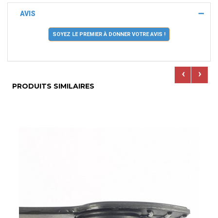
AVIS
SOYEZ LE PREMIER À DONNER VOTRE AVIS !
‹
›
PRODUITS SIMILAIRES