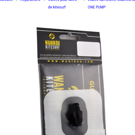
de kitesurf
ONE PUMP