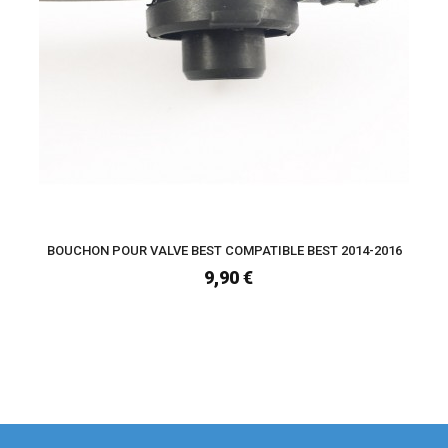
BOUCHON POUR VALVE BEST COMPATIBLE BEST 2014-2016
9,90 €