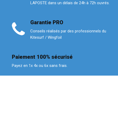
LAPOSTE dans un délais de 24h à 72h ouvrés.
Garantie PRO
Conseils réalisés par des professionnels du
Kitesurf / Wingfoil
Paiement 100% sécurisé
Payez en 1x 4x ou 6x sans frais.