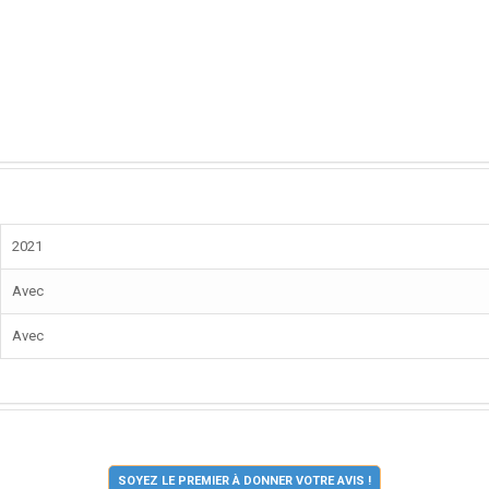
2021
Avec
Avec
SOYEZ LE PREMIER À DONNER VOTRE AVIS !