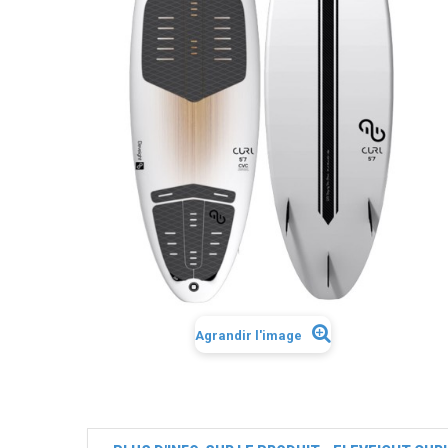
Agrandir l'image