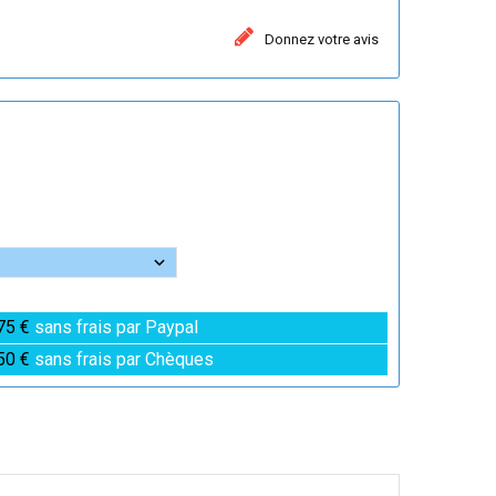
Donnez votre avis
75 €
sans frais par Paypal
50 €
sans frais par Chèques