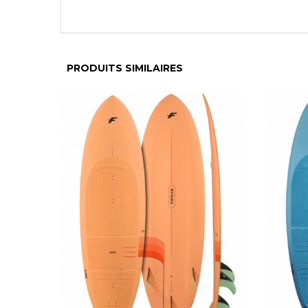
PRODUITS SIMILAIRES