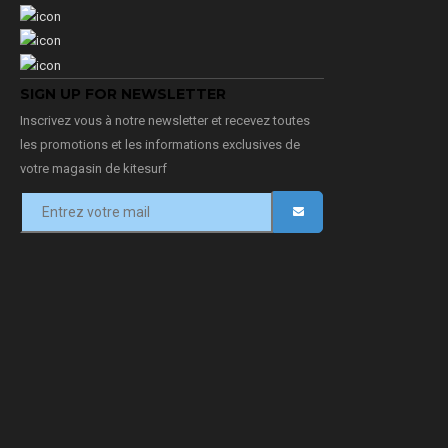
SIGN UP FOR NEWSLETTER
Inscrivez vous à notre newsletter et recevez toutes
les promotions et les informations exclusives de
votre magasin de kitesurf