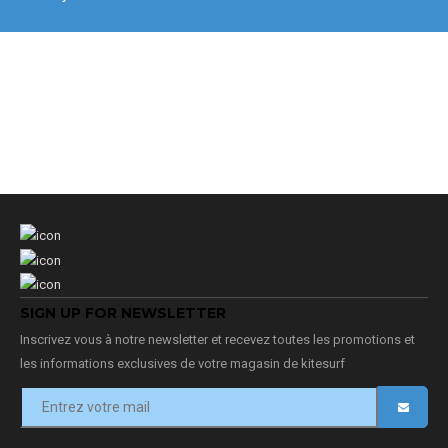
SIGN UP FOR NEWSLETTER
Inscrivez vous à notre newsletter et recevez toutes les promotions et
les informations exclusives de votre magasin de kitesurf