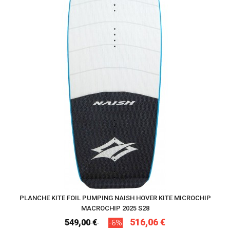
PLANCHE KITE FOIL PUMPING NAISH HOVER KITE MICROCHIP
MACROCHIP 2025 S28
516,06 €
549,00 €
-6%