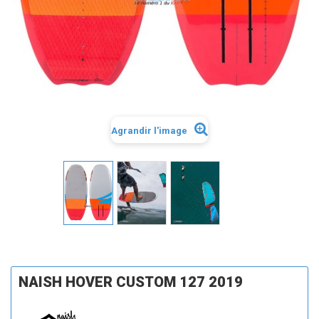
Agrandir l'image
NAISH HOVER CUSTOM 127 2019