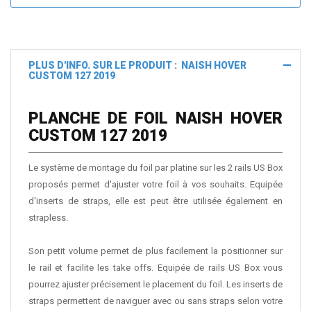
PLUS D'INFO. SUR LE PRODUIT : NAISH HOVER
CUSTOM 127 2019
PLANCHE DE FOIL NAISH HOVER
CUSTOM 127 2019
Le système de montage du foil par platine sur les 2 rails US Box
proposés permet d'ajuster votre foil à vos souhaits. Equipée
d'inserts de straps, elle est peut être utilisée également en
strapless.
Son petit volume permet de plus facilement la positionner sur
le rail et facilite les take offs. Equipée de rails US Box vous
pourrez ajuster précisement le placement du foil. Les inserts de
straps permettent de naviguer avec ou sans straps selon votre