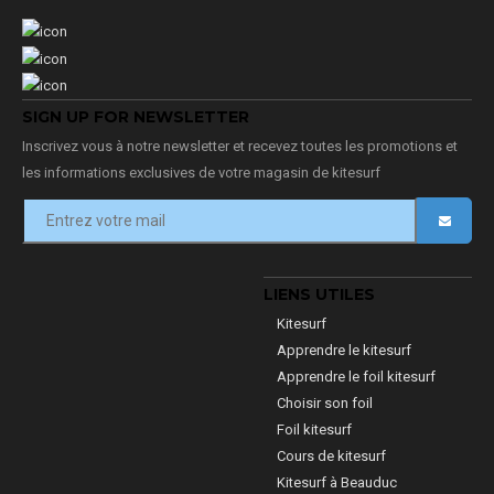
SIGN UP FOR NEWSLETTER
Inscrivez vous à notre newsletter et recevez toutes les promotions et
les informations exclusives de votre magasin de kitesurf
LIENS UTILES
Kitesurf
Apprendre le kitesurf
Apprendre le foil kitesurf
Choisir son foil
Foil kitesurf
Cours de kitesurf
Kitesurf à Beauduc