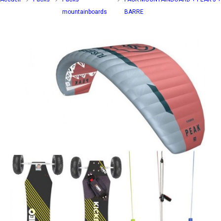
mountainboards
BARRE