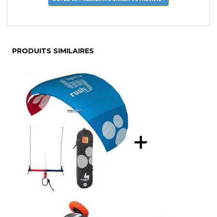
PRODUITS SIMILAIRES