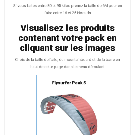
Si vous faites entre 80 et 95 kilos prenez la taille de 6M pour en
faire entre 16 et 25 Noeuds
Visualisez les produits
contenant votre pack en
cliquant sur les images
Choix de la taille de l'aile, du mountainboard et de la barre en
haut de cette page dans le menu déroulant
Flysurfer Peak 5