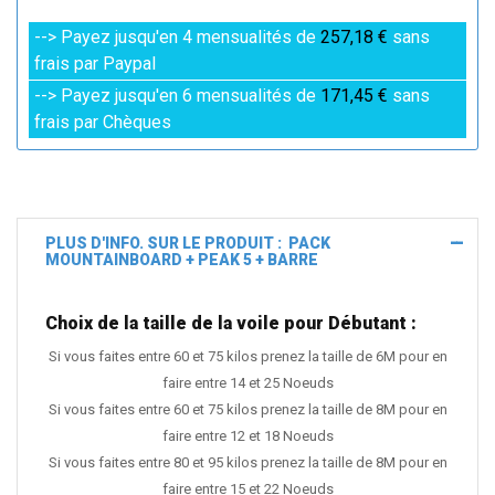
--> Payez jusqu'en 4 mensualités de
257,18 €
sans
frais par Paypal
--> Payez jusqu'en 6 mensualités de
171,45 €
sans
frais par Chèques
PLUS D'INFO. SUR LE PRODUIT : PACK
MOUNTAINBOARD + PEAK 5 + BARRE
Choix de la taille de la voile pour Débutant :
Si vous faites entre 60 et 75 kilos prenez la taille de 6M pour en
faire entre 14 et 25 Noeuds
Si vous faites entre 60 et 75 kilos prenez la taille de 8M pour en
faire entre 12 et 18 Noeuds
Si vous faites entre 80 et 95 kilos prenez la taille de 8M pour en
faire entre 15 et 22 Noeuds