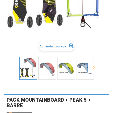
Agrandir l'image
PACK MOUNTAINBOARD + PEAK 5 +
BARRE