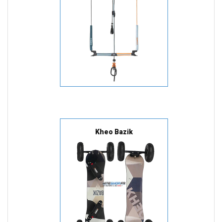
Kheo Bazik