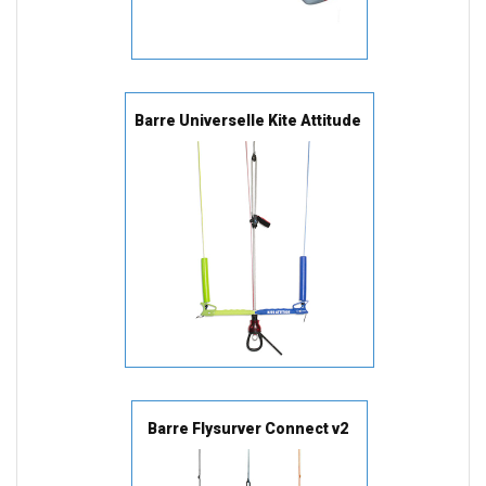
Barre Universelle Kite Attitude
Barre Flysurver Connect v2