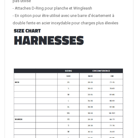
pas utilisé
- Attaches D-Ring pour planche et Wingleash
- En option pour être utilisé avec une barre d'écartement à
double fente en acier inoxydable pour charges plus élevées