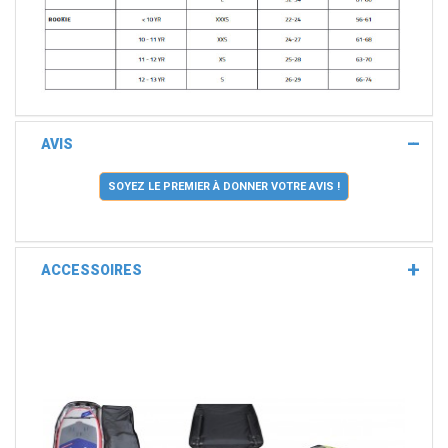
AVIS
SOYEZ LE PREMIER À DONNER VOTRE AVIS !
ACCESSOIRES