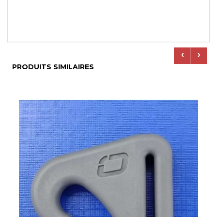
‹
›
PRODUITS SIMILAIRES