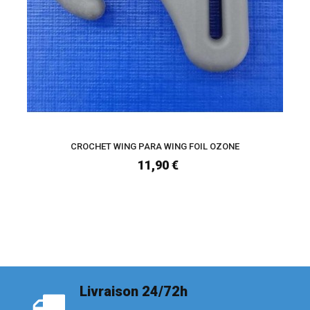
CROCHET WING PARA WING FOIL OZONE
11,90 €
Livraison 24/72h