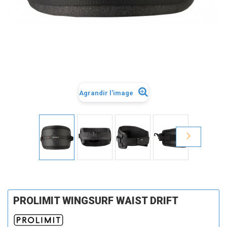
Agrandir l'image
PROLIMIT WINGSURF WAIST DRIFT