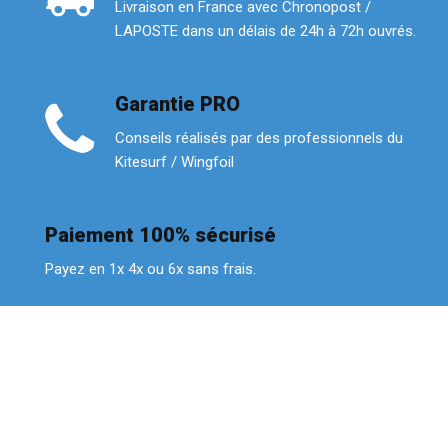
Livraison en France avec Chronopost /
LAPOSTE dans un délais de 24h à 72h ouvrés.
Garantie PRO
Conseils réalisés par des professionnels du
Kitesurf / Wingfoil
Paiement 100% sécurisé
Payez en 1x 4x ou 6x sans frais.