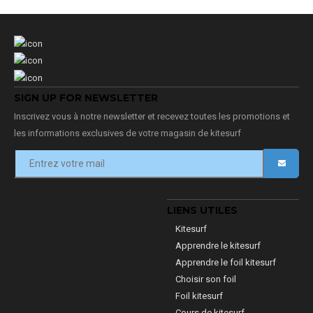
SIGN UP FOR NEWSLETTER
Inscrivez vous à notre newsletter et recevez toutes les promotions et
les informations exclusives de votre magasin de kitesurf
LIENS UTILES
Kitesurf
Apprendre le kitesurf
Apprendre le foil kitesurf
Choisir son foil
Foil kitesurf
Cours de kitesurf