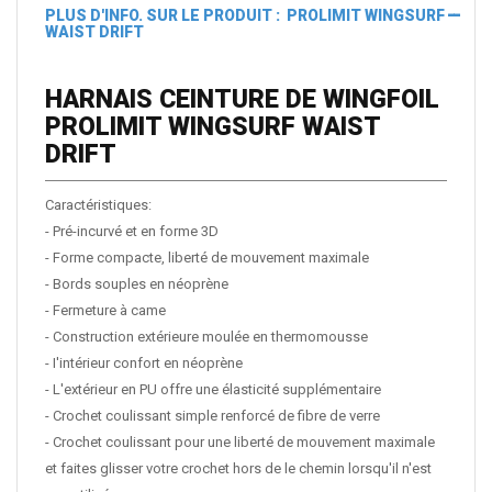
PLUS D'INFO. SUR LE PRODUIT : PROLIMIT WINGSURF
WAIST DRIFT
HARNAIS CEINTURE DE WINGFOIL
PROLIMIT WINGSURF WAIST
DRIFT
Caractéristiques:
- Pré-incurvé et en forme 3D
- Forme compacte, liberté de mouvement maximale
- Bords souples en néoprène
- Fermeture à came
- Construction extérieure moulée en thermomousse
- I'intérieur confort en néoprène
- L'extérieur en PU offre une élasticité supplémentaire
- Crochet coulissant simple renforcé de fibre de verre
- Crochet coulissant pour une liberté de mouvement maximale
et faites glisser votre crochet hors de le chemin lorsqu'il n'est