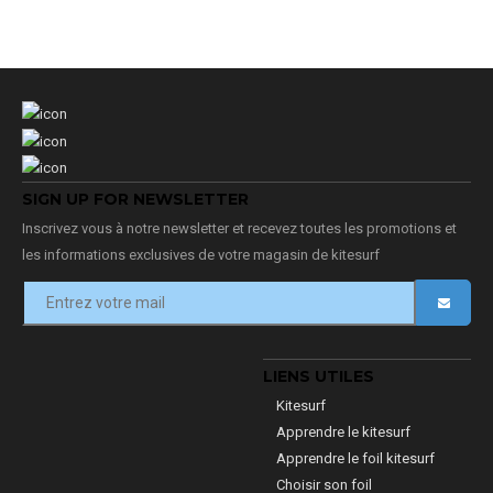
SIGN UP FOR NEWSLETTER
Inscrivez vous à notre newsletter et recevez toutes les promotions et
les informations exclusives de votre magasin de kitesurf
LIENS UTILES
Kitesurf
Apprendre le kitesurf
Apprendre le foil kitesurf
Choisir son foil