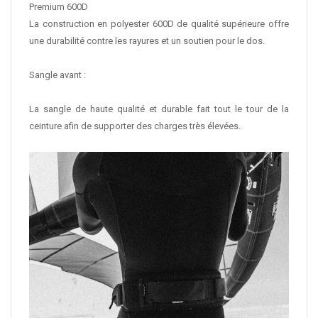
Premium 600D
La construction en polyester 600D de qualité supérieure offre
une durabilité contre les rayures et un soutien pour le dos.
Sangle avant :
La sangle de haute qualité et durable fait tout le tour de la
ceinture afin de supporter des charges très élevées.