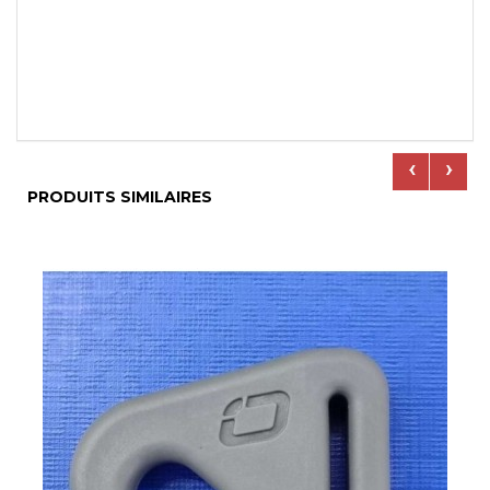
‹
›
PRODUITS SIMILAIRES