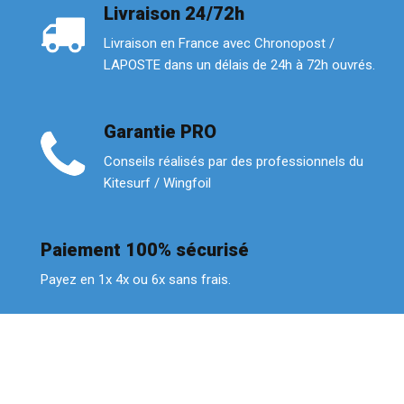
Livraison 24/72h
Livraison en France avec Chronopost /
LAPOSTE dans un délais de 24h à 72h ouvrés.
Garantie PRO
Conseils réalisés par des professionnels du
Kitesurf / Wingfoil
Paiement 100% sécurisé
Payez en 1x 4x ou 6x sans frais.