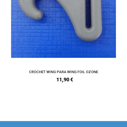
CROCHET WING PARA WING FOIL OZONE
11,90 €