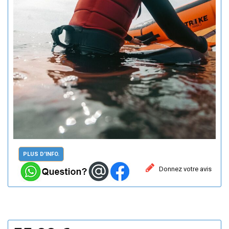
PLUS D'INFO.
Donnez votre avis