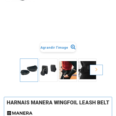
Agrandir l'image
HARNAIS MANERA WINGFOIL LEASH BELT