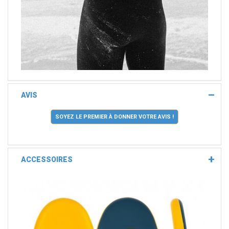
AVIS
SOYEZ LE PREMIER À DONNER VOTRE AVIS !
ACCESSOIRES