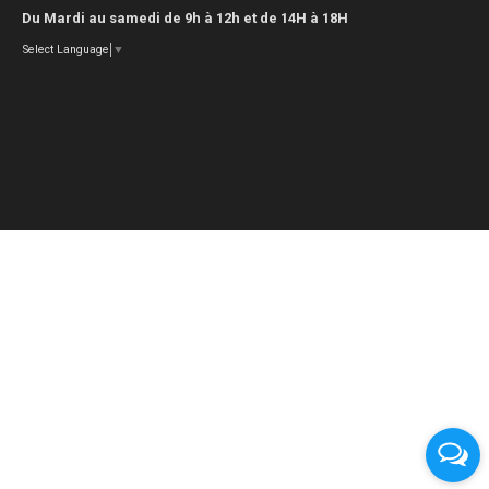
Du Mardi au samedi de 9h à 12h et de 14H à 18H
Select Language
▼