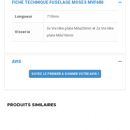
FICHE TECHNIQUE FUSELAGE MOSES MVF680
Longueur
710mm
3x Vis tête plate M6x20mm et 2x Vis tête
Visserie
plate M6x16mm
AVIS
SOYEZ LE PREMIER À DONNER VOTRE AVIS !
PRODUITS SIMILAIRES