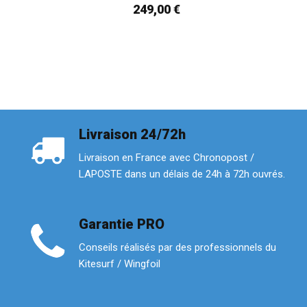
249,00 €
Livraison 24/72h
Livraison en France avec Chronopost /
LAPOSTE dans un délais de 24h à 72h ouvrés.
Garantie PRO
Conseils réalisés par des professionnels du
Kitesurf / Wingfoil