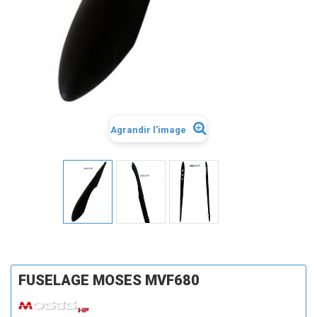
Agrandir l'image
FUSELAGE MOSES MVF680