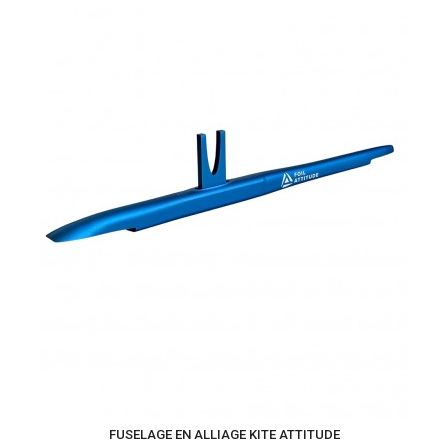
FUSELAGE EN ALLIAGE KITE ATTITUDE