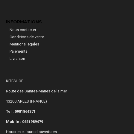
INFORMATIONS
Nous contacter
Conditions de vente
Mentions légales
Paiements
Livraison
KITESHOP
Route des Saintes-Maries de la mer
13200 ARLES (FRANCE)
Tel : 0981864371
Mobile :
0651989479
Horaires et jours d'ouvertures :