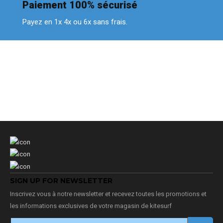
Paiement 100% sécurisé
Payez en 1x 4x ou 6x sans frais.
SIGN UP FOR NEWSLETTER
Inscrivez vous à notre newsletter et recevez toutes les promotions et
les informations exclusives de votre magasin de kitesurf