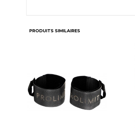
PRODUITS SIMILAIRES