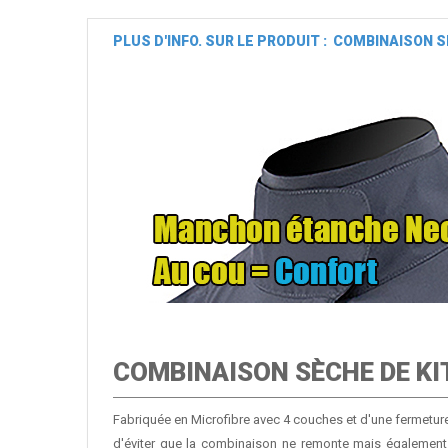
PLUS D'INFO. SUR LE PRODUIT : COMBINAISON 
COMBINAISON SÈCHE DE KI
Fabriquée en Microfibre avec 4 couches et d'une fermeture
d'éviter que la combinaison ne remonte mais également 