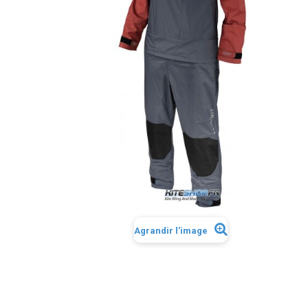
Agrandir l'image