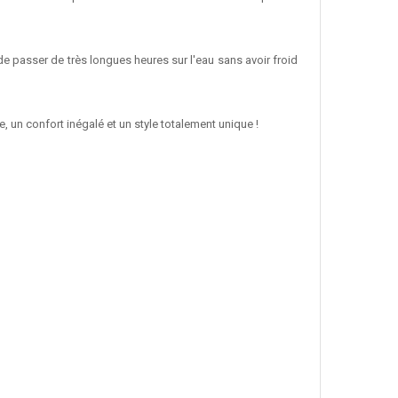
e passer de très longues heures sur l'eau sans avoir froid
 un confort inégalé et un style totalement unique !