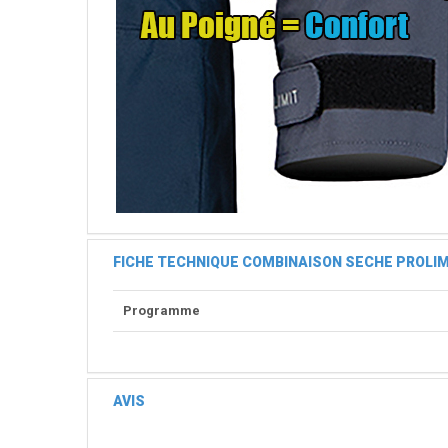
FICHE TECHNIQUE COMBINAISON SECHE PROLIMI
Programme
AVIS