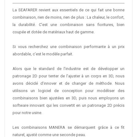
La SEAFARER revient aux essentiels de ce qui fait une bonne
combinaison, rien de moins, rien de plus : La chaleur, le confort,
la durabilité. C’est une combinaison sans fioritures, bien
coupée et dotée de matériaux haut de gamme.
Si vous recherchez une combinaison performante à un prix
abordable, c’est le modèle parfait.
Alors que le standard de l’industrie est de développer un
patronage 2D pour tenter de l’ajuster à un corps en 3D, nous
avons décidé d’innover et de changer de méthode. Nous
utilisons un logiciel de conception pour modéliser des
combinaisons bien ajustées en 3D, puis nous employons un
software innovant qui les convertit en un patronage 2D précis
pour notre usine.
Les combinaisons MANERA se démarquent grâce à ce fit
naturel, ajusté comme une seconde peau.