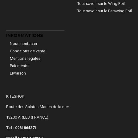
Tout savoir sur le Wing Foil
Tout savoir sur le Parawing Foil
INFORMATIONS
Nous contacter
Conditions de vente
Mentions légales
Paiements
Livraison
KITESHOP
Route des Saintes-Maries de la mer
13200 ARLES (FRANCE)
Tel : 0981864371