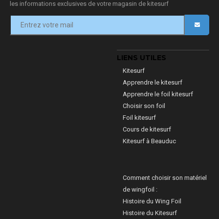
les informations exclusives de votre magasin de kitesurf
LIENS UTILES
Kitesurf
Apprendre le kitesurf
Apprendre le foil kitesurf
Choisir son foil
Foil kitesurf
Cours de kitesurf
Kitesurf à Beauduc
Comment choisir son matériel
de wingfoil :
Histoire du Wing Foil
Histoire du Kitesurf