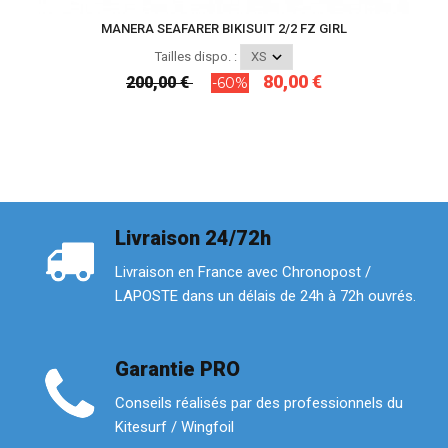
MANERA SEAFARER BIKISUIT 2/2 FZ GIRL
Tailles dispo. :
80,00 €
200,00 €
-60%
Livraison 24/72h
Livraison en France avec Chronopost /
LAPOSTE dans un délais de 24h à 72h ouvrés.
Garantie PRO
Conseils réalisés par des professionnels du
Kitesurf / Wingfoil