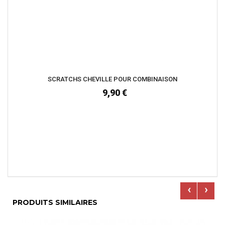
SCRATCHS CHEVILLE POUR COMBINAISON
9,90 €
‹
›
PRODUITS SIMILAIRES