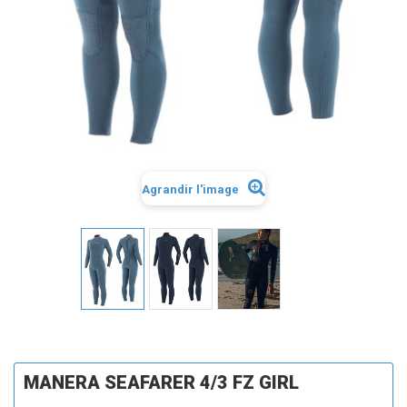
Agrandir l'image
MANERA SEAFARER 4/3 FZ GIRL