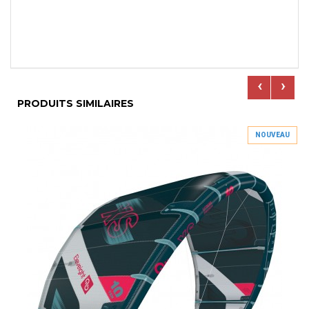
‹
›
PRODUITS SIMILAIRES
NOUVEAU