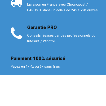
Livraison en France avec Chronopost /
LAPOSTE dans un délais de 24h à 72h ouvrés.
Garantie PRO
Conseils réalisés par des professionnels du
Kitesurf / Wingfoil
Paiement 100% sécurisé
Payez en 1x 4x ou 6x sans frais.