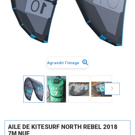
Agrandir l'image
AILE DE KITESURF NORTH REBEL 2018
7M NUE