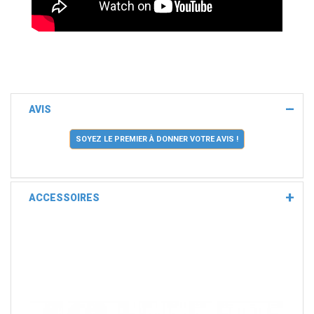
AVIS
SOYEZ LE PREMIER À DONNER VOTRE AVIS !
ACCESSOIRES