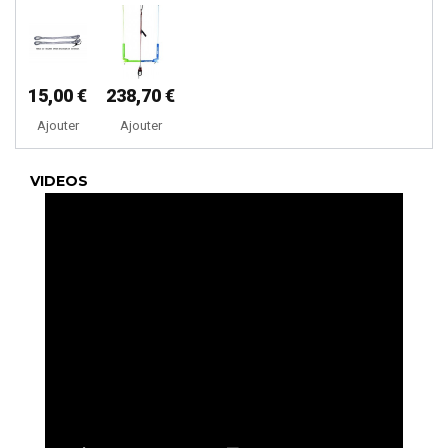
15,00 €
238,70 €
Ajouter
Ajouter
VIDEOS