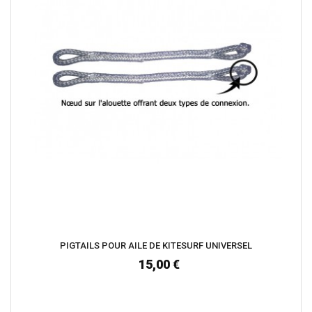
PIGTAILS POUR AILE DE KITESURF UNIVERSEL
15,00 €