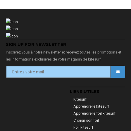
SIGN UP FOR NEWSLETTER
Inscrivez vous à notre newsletter et recevez toutes les promotions et
les informations exclusives de votre magasin de kitesurf
LIENS UTILES
Kitesurf
Apprendre le kitesurf
Apprendre le foil kitesurf
Choisir son foil
Foil kitesurf