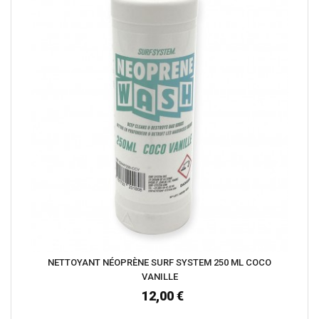
NETTOYANT NÉOPRÈNE SURF SYSTEM 250 ML COCO
VANILLE
12,00 €