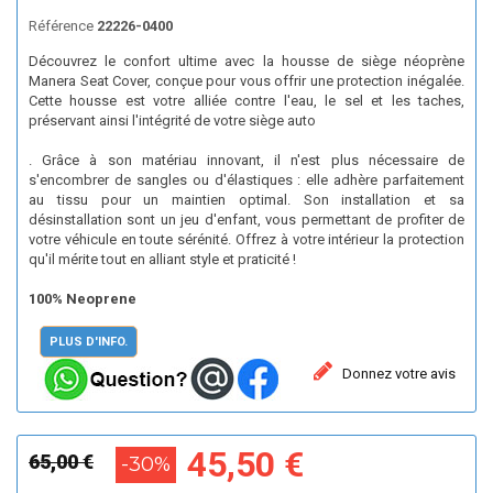
Référence
22226-0400
Découvrez le confort ultime avec la housse de siège néoprène
Manera Seat Cover, conçue pour vous offrir une protection inégalée.
Cette housse est votre alliée contre l'eau, le sel et les taches,
préservant ainsi l'intégrité de votre siège auto
. Grâce à son matériau innovant, il n'est plus nécessaire de
s'encombrer de sangles ou d'élastiques : elle adhère parfaitement
au tissu pour un maintien optimal. Son installation et sa
désinstallation sont un jeu d'enfant, vous permettant de profiter de
votre véhicule en toute sérénité. Offrez à votre intérieur la protection
qu'il mérite tout en alliant style et praticité !
100% Neoprene
PLUS D'INFO.
Donnez votre avis
45,50 €
65,00 €
-30%