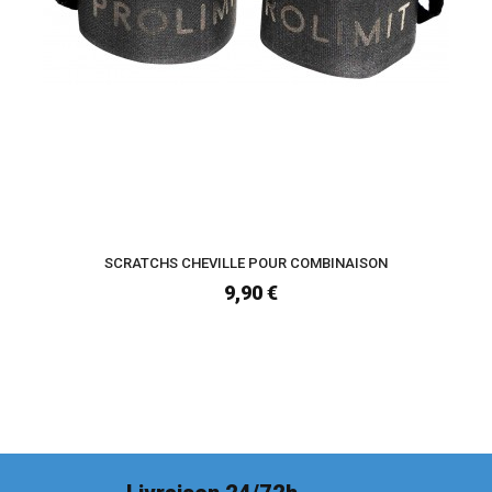
SCRATCHS CHEVILLE POUR COMBINAISON
9,90 €