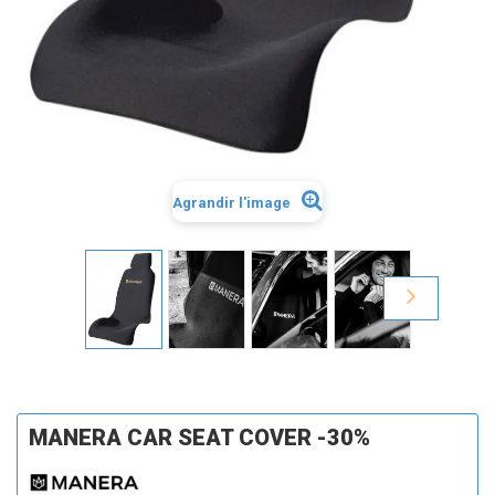
Agrandir l'image
MANERA CAR SEAT COVER -30%