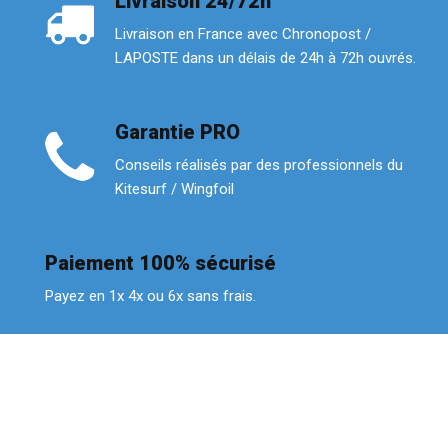
Livraison 24/72h
Livraison en France avec Chronopost /
LAPOSTE dans un délais de 24h à 72h ouvrés.
Garantie PRO
Conseils réalisés par des professionnels du
Kitesurf / Wingfoil
Paiement 100% sécurisé
Payez en 1x 4x ou 6x sans frais.