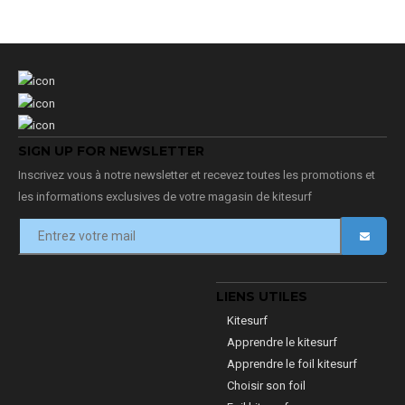
SIGN UP FOR NEWSLETTER
Inscrivez vous à notre newsletter et recevez toutes les promotions et
les informations exclusives de votre magasin de kitesurf
LIENS UTILES
Kitesurf
Apprendre le kitesurf
Apprendre le foil kitesurf
Choisir son foil