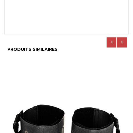
‹
›
PRODUITS SIMILAIRES