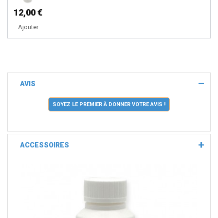
12,00 €
Ajouter
AVIS
SOYEZ LE PREMIER À DONNER VOTRE AVIS !
ACCESSOIRES