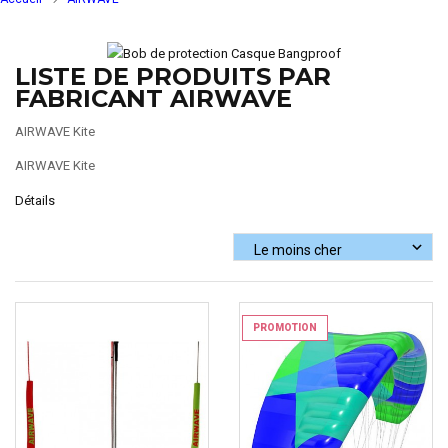
LISTE DE PRODUITS PAR
FABRICANT AIRWAVE
AIRWAVE Kite
AIRWAVE Kite
Détails
PROMOTION