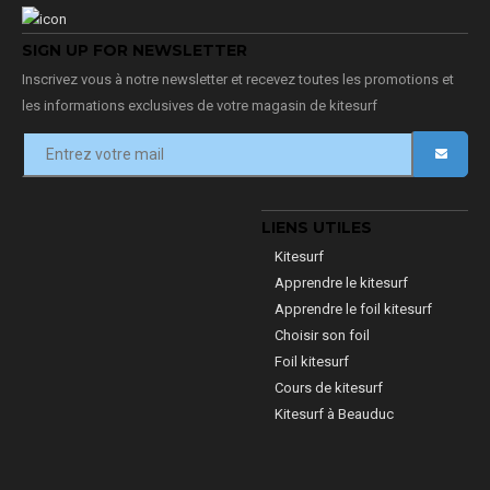
SIGN UP FOR NEWSLETTER
Inscrivez vous à notre newsletter et recevez toutes les promotions et
les informations exclusives de votre magasin de kitesurf
LIENS UTILES
Kitesurf
Apprendre le kitesurf
Apprendre le foil kitesurf
Choisir son foil
Foil kitesurf
Cours de kitesurf
Kitesurf à Beauduc