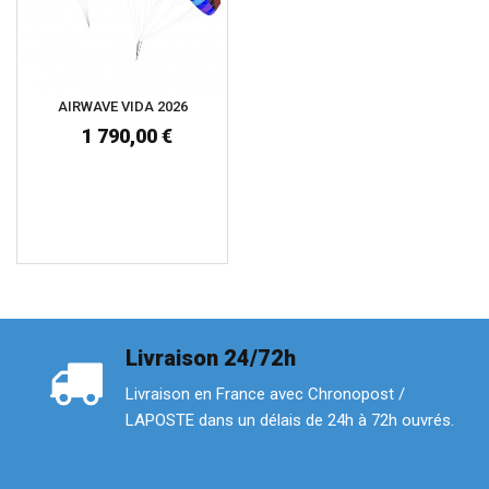
AIRWAVE VIDA 2026
1 790,00 €
Livraison 24/72h
Livraison en France avec Chronopost /
LAPOSTE dans un délais de 24h à 72h ouvrés.