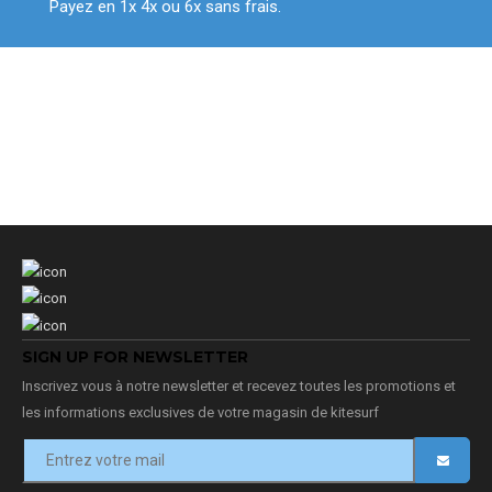
Payez en 1x 4x ou 6x sans frais.
SIGN UP FOR NEWSLETTER
Inscrivez vous à notre newsletter et recevez toutes les promotions et
les informations exclusives de votre magasin de kitesurf