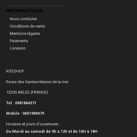
INFORMATIONS
Nous contacter
Conditions de vente
Mentions légales
Paiements
Livraison
KITESHOP
Route des Saintes-Maries de la mer
13200 ARLES (FRANCE)
Tel : 0981864371
Mobile :
0651989479
Horaires et jours d'ouvertures :
Du Mardi au samedi de 9h à 12h et de 14H à 18H