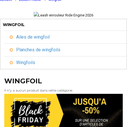
WINGFOIL
Ailes de wingfoil
Planches de wingfoils
Wingfoils
WINGFOIL
Il n'y a aucun produit dans cette catégorie.