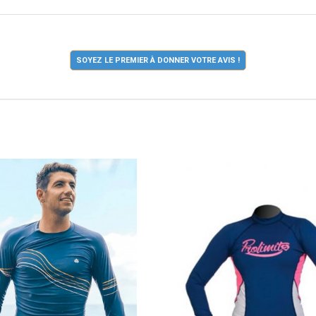
SOYEZ LE PREMIER À DONNER VOTRE AVIS !