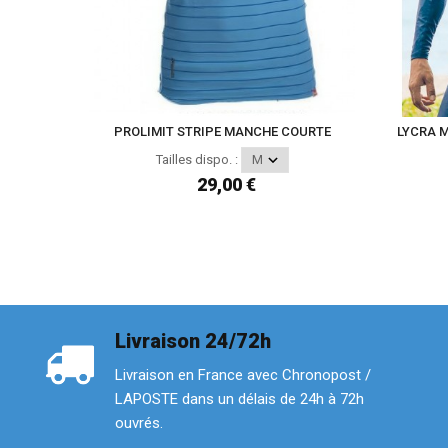
PROLIMIT STRIPE MANCHE COURTE
LYCRA 
Tailles dispo. :
29,00 €
Livraison 24/72h
Livraison en France avec Chronopost /
LAPOSTE dans un délais de 24h à 72h
ouvrés.