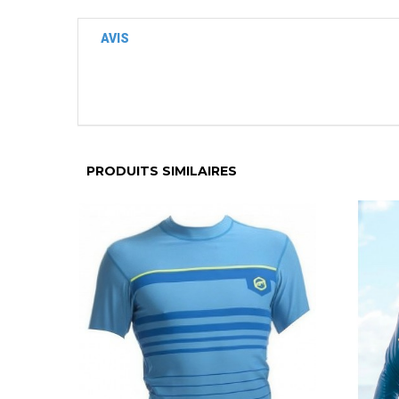
AVIS
PRODUITS SIMILAIRES