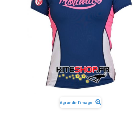
Agrandir l'image