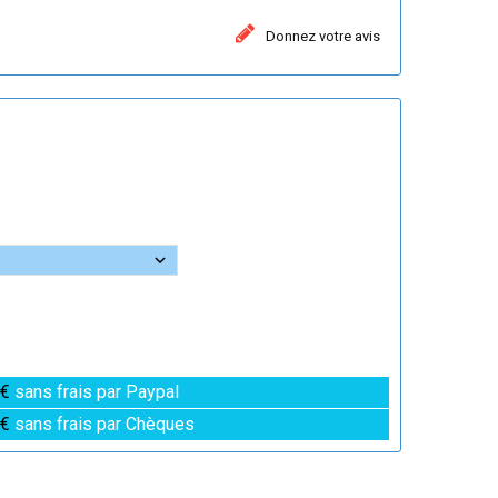
Donnez votre avis
 €
sans frais par Paypal
 €
sans frais par Chèques