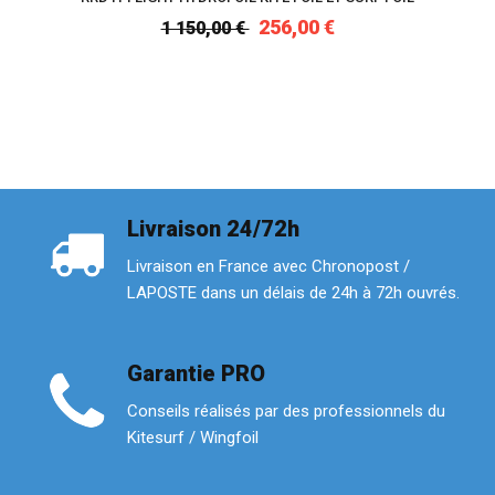
256,00 €
1 150,00 €
Livraison 24/72h
Livraison en France avec Chronopost /
LAPOSTE dans un délais de 24h à 72h ouvrés.
Garantie PRO
Conseils réalisés par des professionnels du
Kitesurf / Wingfoil