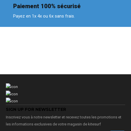
Paiement 100% sécurisé
Payez en 1x 4x ou 6x sans frais.
SIGN UP FOR NEWSLETTER
Inscrivez vous à notre newsletter et recevez toutes les promotions et
les informations exclusives de votre magasin de kitesurf