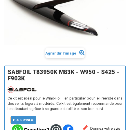
Agrandir l'image
SABFOIL T83950K M83K - W950 - S425 -
F903K
Ce kit est idéal pour le Wind-Foil , en particulier pour le Freeride dans
des vents légers à modérés. Ce kit est également recommandé pour
les débutants grâce à sa grande stabilité et son bon suivi.
PLUS D'INFO.
Donnez votre avis