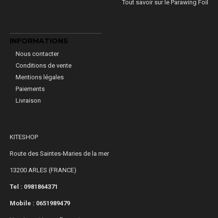
Tout savoir sur le Parawing Foil
INFORMATIONS
Nous contacter
Conditions de vente
Mentions légales
Paiements
Livraison
KITESHOP
Route des Saintes-Maries de la mer
13200 ARLES (FRANCE)
Tel : 0981864371
Mobile :
0651989479