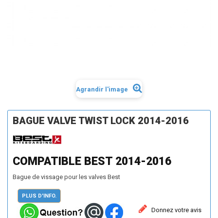
Agrandir l'image
BAGUE VALVE TWIST LOCK 2014-2016
COMPATIBLE BEST 2014-2016
Bague de vissage pour les valves Best
PLUS D'INFO.
Donnez votre avis