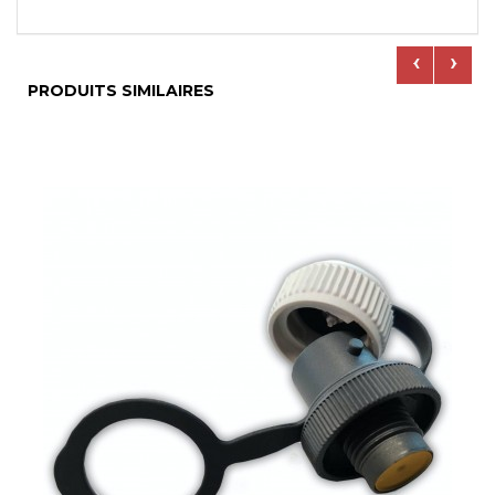
‹
›
PRODUITS SIMILAIRES