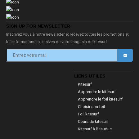
SIGN UP FOR NEWSLETTER
Inscrivez vous à notre newsletter et recevez toutes les promotions et
les informations exclusives de votre magasin de kitesurf
LIENS UTILES
Kitesurf
Apprendre le kitesurf
Apprendre le foil kitesurf
Choisir son foil
Foil kitesurf
Cours de kitesurf
Kitesurf à Beauduc