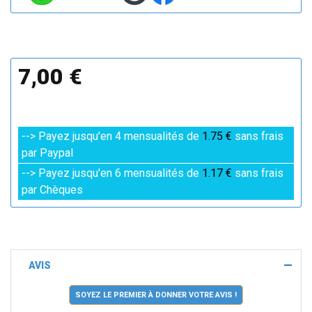
7,00 €
--> Payez jusqu'en 4 mensualités de
1.75 €
sans frais
par Paypal
--> Payez jusqu'en 6 mensualités de
1.17 €
sans frais
par Chèques
AVIS
SOYEZ LE PREMIER À DONNER VOTRE AVIS !