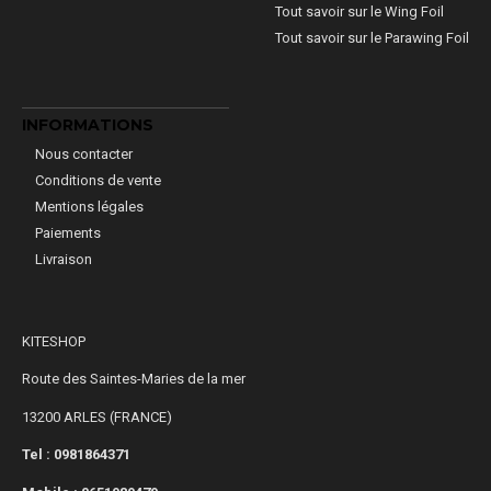
Tout savoir sur le Wing Foil
Tout savoir sur le Parawing Foil
INFORMATIONS
Nous contacter
Conditions de vente
Mentions légales
Paiements
Livraison
KITESHOP
Route des Saintes-Maries de la mer
13200 ARLES (FRANCE)
Tel : 0981864371