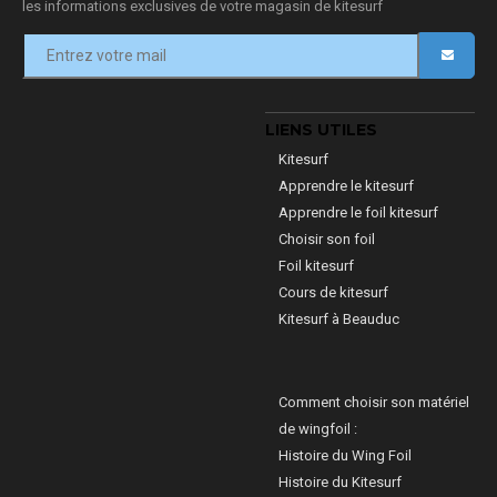
les informations exclusives de votre magasin de kitesurf
LIENS UTILES
Kitesurf
Apprendre le kitesurf
Apprendre le foil kitesurf
Choisir son foil
Foil kitesurf
Cours de kitesurf
Kitesurf à Beauduc
Comment choisir son matériel
de wingfoil :
Histoire du Wing Foil
Histoire du Kitesurf