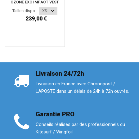
OZONE EXO IMPACT VEST
Tailles dispo. :
239,00 €
Livraison 24/72h
Livraison en France avec Chronopost /
LAPOSTE dans un délais de 24h à 72h ouvrés.
Garantie PRO
Conseils réalisés par des professionnels du
Kitesurf / Wingfoil