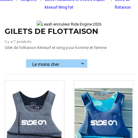
kitesurf Wing foil
flottaison
GILETS DE FLOTTAISON
Il y a 7 produits.
Gilet de folttaison Kitesurf et wing pour homme et femme