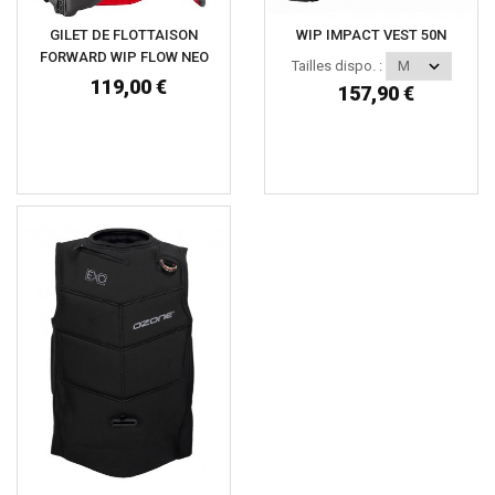
GILET DE FLOTTAISON
WIP IMPACT VEST 50N
FORWARD WIP FLOW NEO
Tailles dispo. :
119,00 €
157,90 €