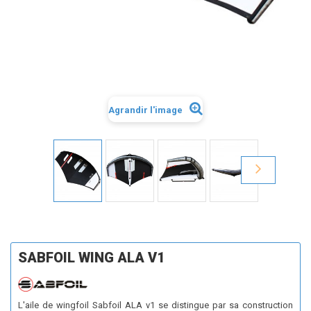
Agrandir l'image
SABFOIL WING ALA V1
L'aile de wingfoil Sabfoil ALA v1 se distingue par sa construction