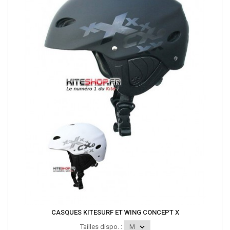
CASQUES KITESURF ET WING CONCEPT X
Tailles dispo. :