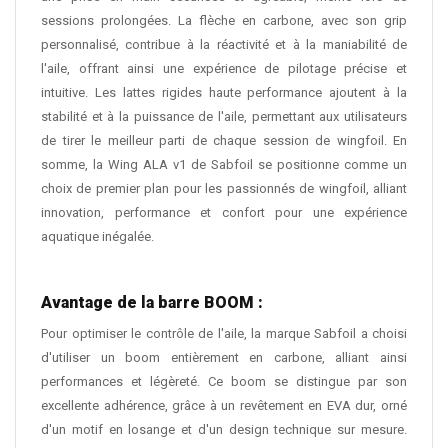
sessions prolongées. La flèche en carbone, avec son grip
personnalisé, contribue à la réactivité et à la maniabilité de
l'aile, offrant ainsi une expérience de pilotage précise et
intuitive. Les lattes rigides haute performance ajoutent à la
stabilité et à la puissance de l'aile, permettant aux utilisateurs
de tirer le meilleur parti de chaque session de wingfoil. En
somme, la Wing ALA v1 de Sabfoil se positionne comme un
choix de premier plan pour les passionnés de wingfoil, alliant
innovation, performance et confort pour une expérience
aquatique inégalée.
Avantage de la barre BOOM :
Pour optimiser le contrôle de l'aile, la marque Sabfoil a choisi
d'utiliser un boom entièrement en carbone, alliant ainsi
performances et légèreté. Ce boom se distingue par son
excellente adhérence, grâce à un revêtement en EVA dur, orné
d'un motif en losange et d'un design technique sur mesure.