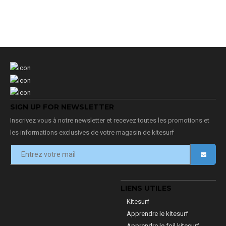
SIGN UP FOR NEWSLETTER
Inscrivez vous à notre newsletter et recevez toutes les promotions et
les informations exclusives de votre magasin de kitesurf
LIENS UTILES
Kitesurf
Apprendre le kitesurf
Apprendre le foil kitesurf