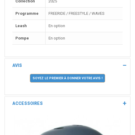
Collection
2025
Programme
FREERIDE / FREESTYLE / WAVES
Leash
En option
Pompe
En option
AVIS
SOYEZ LE PREMIER À DONNER VOTRE AVIS !
ACCESSOIRES