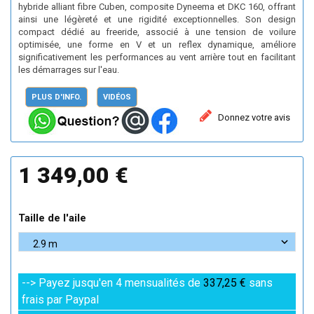
hybride alliant fibre Cuben, composite Dyneema et DKC 160, offrant
ainsi une légèreté et une rigidité exceptionnelles. Son design
compact dédié au freeride, associé à une tension de voilure
optimisée, une forme en V et un reflex dynamique, améliore
significativement les performances au vent arrière tout en facilitant
les démarrages sur l'eau.
PLUS D'INFO.
VIDÉOS
Donnez votre avis
1 349,00 €
Taille de l'aile
--> Payez jusqu'en 4 mensualités de
337,25 €
sans
frais par Paypal