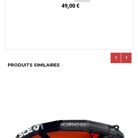
49,00 €
‹
›
PRODUITS SIMILAIRES