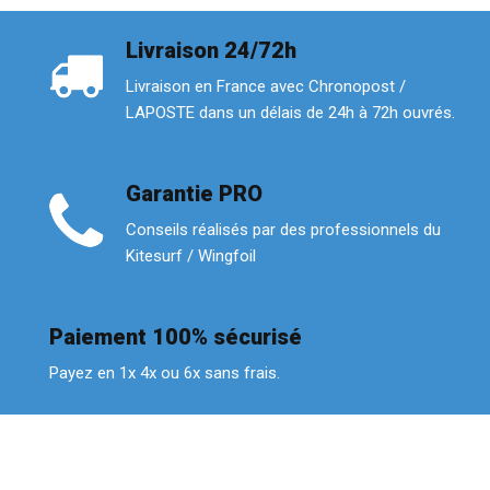
Livraison 24/72h
Livraison en France avec Chronopost /
LAPOSTE dans un délais de 24h à 72h ouvrés.
Garantie PRO
Conseils réalisés par des professionnels du
Kitesurf / Wingfoil
Paiement 100% sécurisé
Payez en 1x 4x ou 6x sans frais.