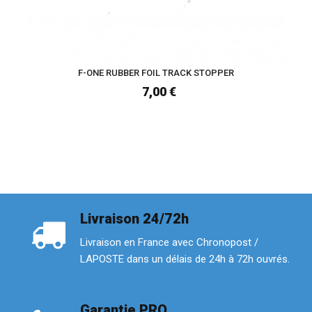
F-ONE RUBBER FOIL TRACK STOPPER
7,00 €
Livraison 24/72h
Livraison en France avec Chronopost /
LAPOSTE dans un délais de 24h à 72h ouvrés.
Garantie PRO