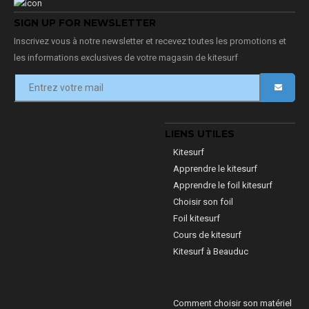
SIGN UP FOR NEWSLETTER
Inscrivez vous à notre newsletter et recevez toutes les promotions et
les informations exclusives de votre magasin de kitesurf
LIENS UTILES
Kitesurf
Apprendre le kitesurf
Apprendre le foil kitesurf
Choisir son foil
Foil kitesurf
Cours de kitesurf
Kitesurf à Beauduc
Comment choisir son matériel