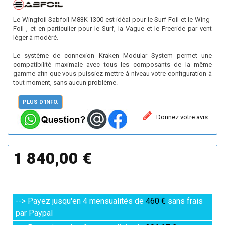
Le Wingfoil Sabfoil M83K 1300 est idéal pour le Surf-Foil et le Wing-
Foil , et en particulier pour le Surf, la Vague et le Freeride par vent
léger à modéré.
Le système de connexion Kraken Modular System permet une
compatibilité maximale avec tous les composants de la même
gamme afin que vous puissiez mettre à niveau votre configuration à
tout moment, sans aucun problème.
PLUS D'INFO.
Donnez votre avis
1 840,00 €
--> Payez jusqu'en 4 mensualités de
460 €
sans frais
par Paypal