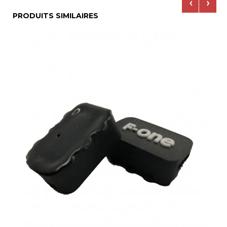
‹
›
PRODUITS SIMILAIRES