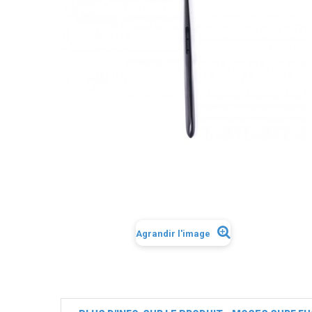
Agrandir l'image