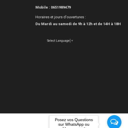
Mobile :
0651989479
Horaires et jours d'ouvertures :
Du Mardi au samedi de 9h à 12h et de 14H à 18H
Select Language
▼
Posez vos Questions
sur WhatsApp ou