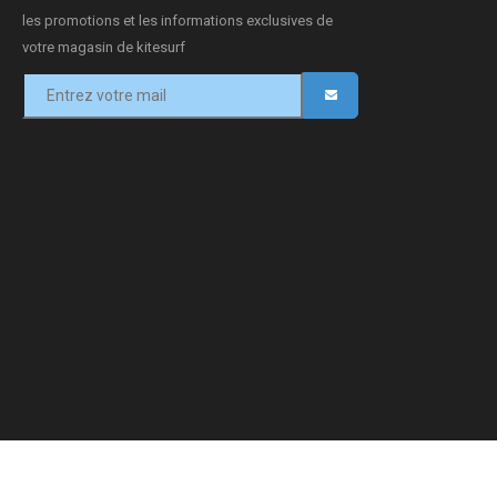
les promotions et les informations exclusives de
votre magasin de kitesurf