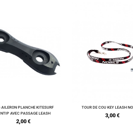
 AILERON PLANCHE KITESURF
TOUR DE COU KEY LEASH NO
INTIP AVEC PASSAGE LEASH
3,00 €
2,00 €